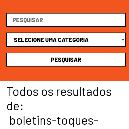
Todos os resultados
de:
boletins-toques-