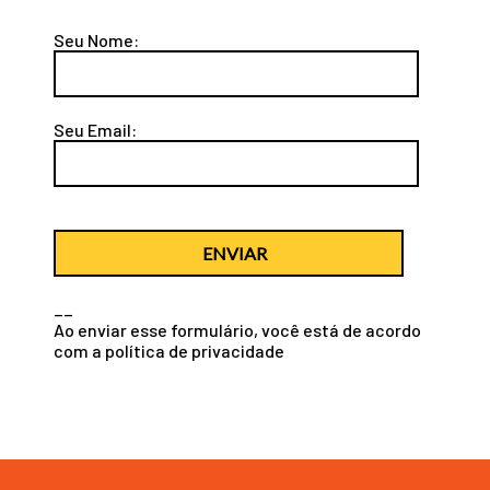
Seu Nome:
Seu Email:
ENVIAR
__
Ao enviar esse formulário, você está de acordo
com a
política de privacidade