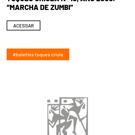
“MARCHA DE ZUMBI”
ACESSAR
#boletins toques criola