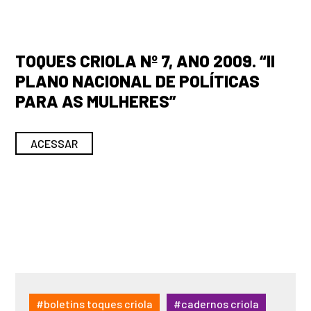
TOQUES CRIOLA Nº 7, ANO 2009. “II
PLANO NACIONAL DE POLÍTICAS
PARA AS MULHERES”
ACESSAR
#boletins toques criola
#cadernos criola