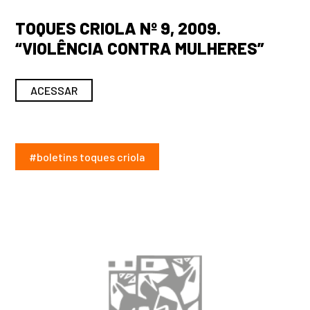
TOQUES CRIOLA Nº 9, 2009.
“VIOLÊNCIA CONTRA MULHERES”
ACESSAR
#boletins toques criola