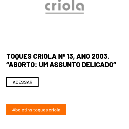
TOQUES CRIOLA Nº 13, ANO 2003.
“ABORTO: UM ASSUNTO DELICADO”
ACESSAR
#boletins toques criola