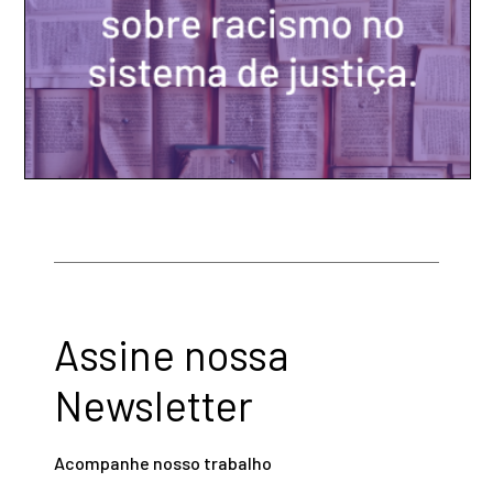
Assine nossa
Newsletter
Acompanhe nosso trabalho