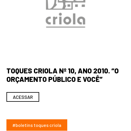
TOQUES CRIOLA Nº 10, ANO 2010. “O
ORÇAMENTO PÚBLICO E VOCÊ”
ACESSAR
#boletins toques criola