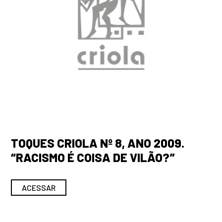
TOQUES CRIOLA Nº 8, ANO 2009.
“RACISMO É COISA DE VILÃO?”
ACESSAR