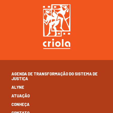
AGENDA DE TRANSFORMAÇÃO DO SISTEMA DE
JUSTIÇA
ALYNE
ATUAÇÃO
CONHEÇA
CONTATO