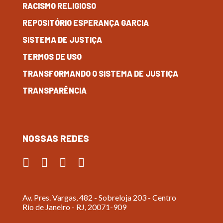
RACISMO RELIGIOSO
REPOSITÓRIO ESPERANÇA GARCIA
SISTEMA DE JUSTIÇA
TERMOS DE USO
TRANSFORMANDO O SISTEMA DE JUSTIÇA
TRANSPARÊNCIA
NOSSAS REDES
Av. Pres. Vargas, 482 - Sobreloja 203 - Centro
Rio de Janeiro - RJ, 20071-909