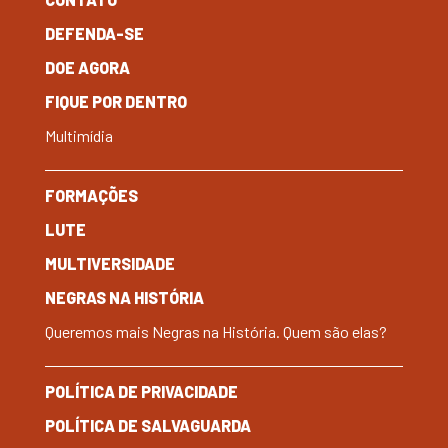
DEFENDA-SE
DOE AGORA
FIQUE POR DENTRO
Multimídia
FORMAÇÕES
LUTE
MULTIVERSIDADE
NEGRAS NA HISTÓRIA
Queremos mais Negras na História. Quem são elas?
POLÍTICA DE PRIVACIDADE
POLÍTICA DE SALVAGUARDA