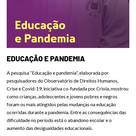
EDUCAÇÃO E PANDEMIA
A pesquisa “Educação e pandemia”, elaborada por
pesquisadores do Observatório de Direitos Humanos,
Crise e Covid-19, iniciativa co-fundada por Criola, mostrou
como crianças, adolescentes e jovens pobres e negros
foram os mais atingidos pelas mudanças na educação
ocorridas durante a pandemia. Entre as consequências das
dificuldade no período está o abandono escolar e o
aumento das desigualdades educacionais.