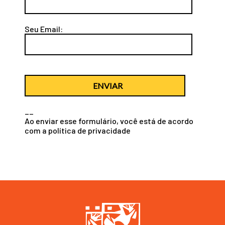
Seu Email:
ENVIAR
__
Ao enviar esse formulário, você está de acordo
com a
política de privacidade