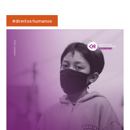
#direitos humanos