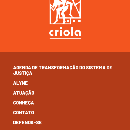
AGENDA DE TRANSFORMAÇÃO DO SISTEMA DE
JUSTIÇA
ALYNE
ATUAÇÃO
CONHEÇA
CONTATO
DEFENDA-SE