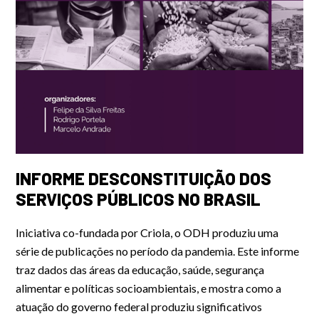
INFORME DESCONSTITUIÇÃO DOS
SERVIÇOS PÚBLICOS NO BRASIL
Iniciativa co-fundada por Criola, o ODH produziu uma
série de publicações no período da pandemia. Este informe
traz dados das áreas da educação, saúde, segurança
alimentar e políticas socioambientais, e mostra como a
atuação do governo federal produziu significativos