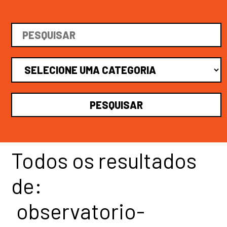
Todos os resultados
de:
observatorio-