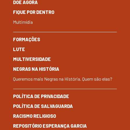
DOE AGORA
FIQUE POR DENTRO
Multimídia
FORMAÇÕES
LUTE
MULTIVERSIDADE
NEGRAS NA HISTÓRIA
Queremos mais Negras na História. Quem são elas?
POLÍTICA DE PRIVACIDADE
POLÍTICA DE SALVAGUARDA
RACISMO RELIGIOSO
REPOSITÓRIO ESPERANÇA GARCIA