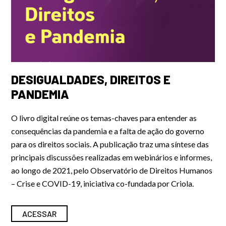
DESIGUALDADES, DIREITOS E
PANDEMIA
O livro digital reúne os temas-chaves para entender as
consequências da pandemia e a falta de ação do governo
para os direitos sociais. A publicação traz uma síntese das
principais discussões realizadas em webinários e informes,
ao longo de 2021, pelo Observatório de Direitos Humanos
– Crise e COVID-19, iniciativa co-fundada por Criola.
ACESSAR