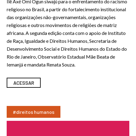
Ilê Axé
Omi
Ogun
siwajú
para o enfrentamento do racismo
religioso no Brasil, a partir do fortalecimento
institucional
das organizações não-governamentais, organizações
religiosas e
outros movimentos de religiões de matriz
africana.
A segunda edição conta com o apoio de Instituto
de Raça, Igualdade e Direitos Humanos, Secretaria de
Desenvolvimento Social e Direitos Humanos do Estado do
Rio de Janeiro, Observatório Estadual Mãe Beata de
Iemanjá e mandata Renata Souza.
ACESSAR
#direitos humanos