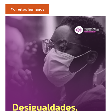
#direitos humanos