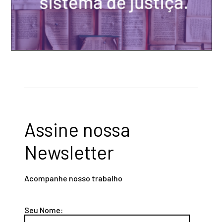
Assine nossa
Newsletter
Acompanhe nosso trabalho
Seu Nome: