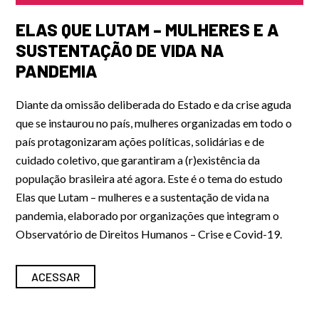
ELAS QUE LUTAM – MULHERES E A
SUSTENTAÇÃO DE VIDA NA
PANDEMIA
Diante da omissão deliberada do Estado e da crise aguda
que se instaurou no país, mulheres organizadas em todo o
país protagonizaram ações políticas, solidárias e de
cuidado coletivo, que garantiram a (r)existência da
população brasileira até agora. Este é o tema do estudo
Elas que Lutam – mulheres e a sustentação de vida na
pandemia, elaborado por organizações que integram o
Observatório de Direitos Humanos – Crise e Covid-19.
ACESSAR