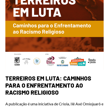
TERREIROS EM LUTA: CAMINHOS
PARA O ENFRENTAMENTO AO
RACISMO RELIGIOSO
A publicação é uma iniciativa de
Criola, Ilê Axé
Omiojuarô
e