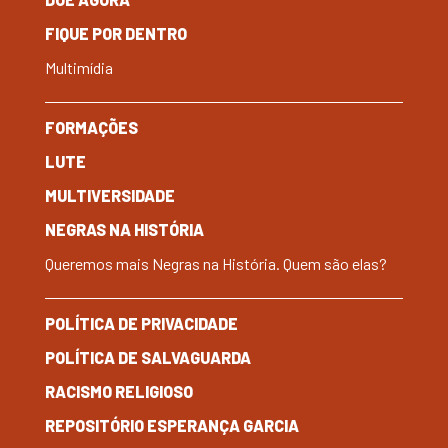
FIQUE POR DENTRO
Multimídia
FORMAÇÕES
LUTE
MULTIVERSIDADE
NEGRAS NA HISTÓRIA
Queremos mais Negras na História. Quem são elas?
POLÍTICA DE PRIVACIDADE
POLÍTICA DE SALVAGUARDA
RACISMO RELIGIOSO
REPOSITÓRIO ESPERANÇA GARCIA