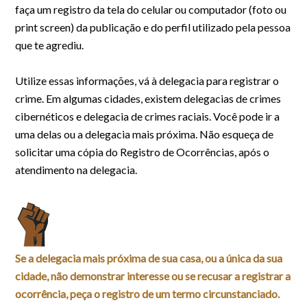
faça um registro da tela do celular ou computador (foto ou
print screen) da publicação e do perfil utilizado pela pessoa
que te agrediu.
Utilize essas informações, vá à delegacia para registrar o
crime. Em algumas cidades, existem delegacias de crimes
cibernéticos e delegacia de crimes raciais. Você pode ir a
uma delas ou a delegacia mais próxima. Não esqueça de
solicitar uma cópia do Registro de Ocorrências, após o
atendimento na delegacia.
Se a delegacia mais próxima de sua casa, ou a única da sua
cidade, não demonstrar interesse ou se recusar a registrar a
ocorrência, peça o registro de um termo circunstanciado.