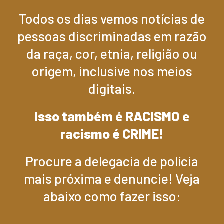
Todos os dias vemos notícias de
pessoas discriminadas em razão
da raça, cor, etnia, religião ou
origem, inclusive nos meios
digitais.
Isso também é RACISMO e
racismo é CRIME!
Procure a delegacia de polícia
mais próxima e denuncie! Veja
abaixo como fazer isso: