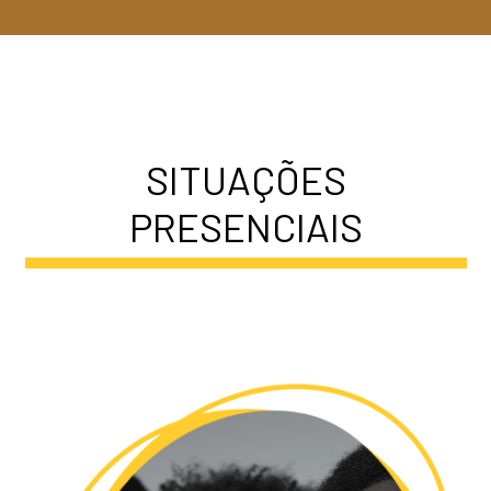
SITUAÇÕES
PRESENCIAIS