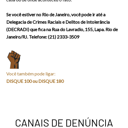
Se você estiver no Rio de Janeiro, você pode ir até a
Delegacia de Crimes Raciais e Delitos de Intolerância
(DECRADI) que fica na Rua do Lavradio, 155, Lapa. Rio de
Janeiro/RJ. Telefone: (21) 2333-3509
Você também pode ligar:
DISQUE 100 ou DISQUE 180
CANAIS DE DENÚNCIA