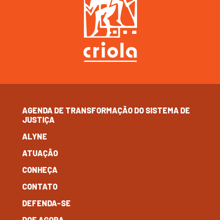
AGENDA DE TRANSFORMAÇÃO DO SISTEMA DE
JUSTIÇA
ALYNE
ATUAÇÃO
CONHEÇA
CONTATO
DEFENDA-SE
DOE AGORA