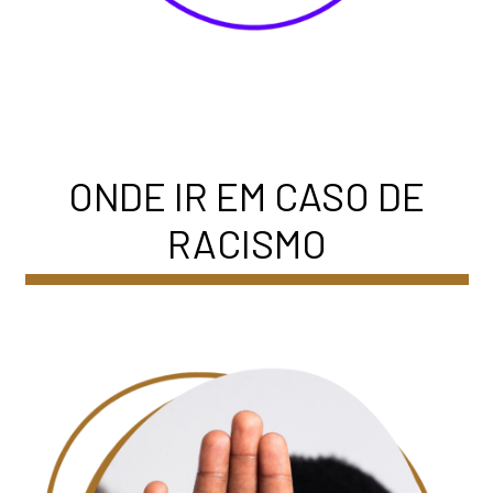
ONDE IR EM CASO DE
RACISMO