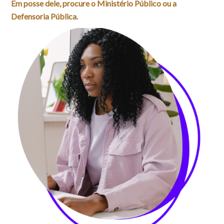
Em posse dele, procure o Ministério Público ou a
Defensoria Pública.