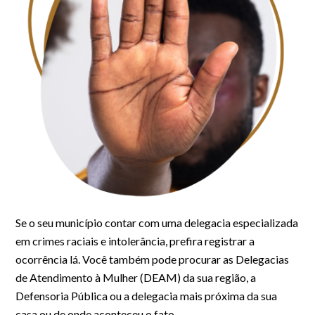
Se o seu município contar com uma delegacia especializada
em crimes raciais e intolerância, prefira registrar a
ocorrência lá. Você também pode procurar as Delegacias
de Atendimento à Mulher (DEAM) da sua região, a
Defensoria Pública ou a delegacia mais próxima da sua
casa ou de onde aconteceu o fato.