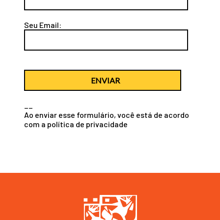
Seu Email:
ENVIAR
__
Ao enviar esse formulário, você está de acordo
com a
política de privacidade