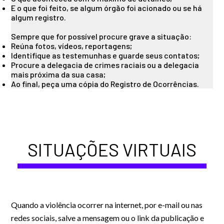
E o que foi feito, se algum órgão foi acionado ou se há
algum registro.
Sempre que for possível procure grave a situação:
Reúna fotos, vídeos, reportagens;
Identifique as testemunhas e guarde seus contatos;
Procure a delegacia de crimes raciais ou a delegacia
mais próxima da sua casa;
Ao final, peça uma cópia do Registro de Ocorrências.
SITUAÇÕES VIRTUAIS
Quando a violência ocorrer na internet, por e-mail ou nas
redes sociais, salve a mensagem ou o link da publicação e