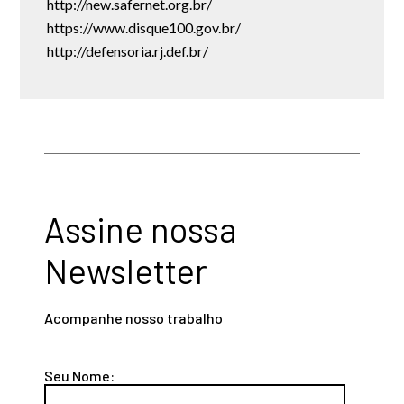
http://new.safernet.org.br/
https://www.disque100.gov.br/
http://defensoria.rj.def.br/
Assine nossa
Newsletter
Acompanhe nosso trabalho
Seu Nome: