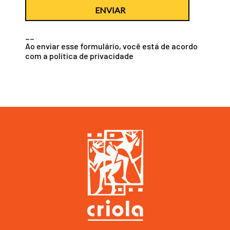
ENVIAR
__
Ao enviar esse formulário, você está de acordo
com a
política de privacidade