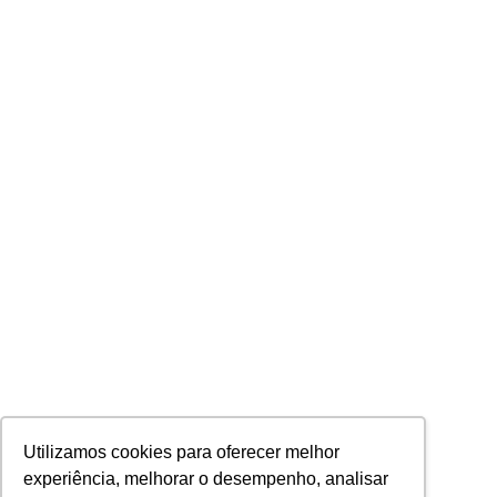
Utilizamos cookies para oferecer melhor
experiência, melhorar o desempenho, analisar