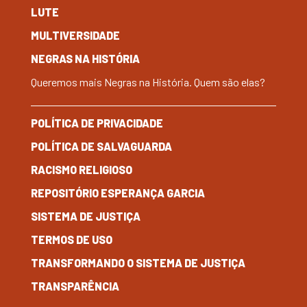
LUTE
MULTIVERSIDADE
NEGRAS NA HISTÓRIA
Queremos mais Negras na História. Quem são elas?
POLÍTICA DE PRIVACIDADE
POLÍTICA DE SALVAGUARDA
RACISMO RELIGIOSO
REPOSITÓRIO ESPERANÇA GARCIA
SISTEMA DE JUSTIÇA
TERMOS DE USO
TRANSFORMANDO O SISTEMA DE JUSTIÇA
TRANSPARÊNCIA