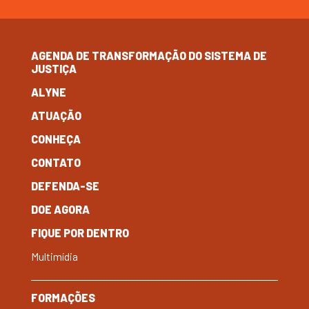
AGENDA DE TRANSFORMAÇÃO DO SISTEMA DE
JUSTIÇA
ALYNE
ATUAÇÃO
CONHEÇA
CONTATO
DEFENDA-SE
DOE AGORA
FIQUE POR DENTRO
Multimídia
FORMAÇÕES