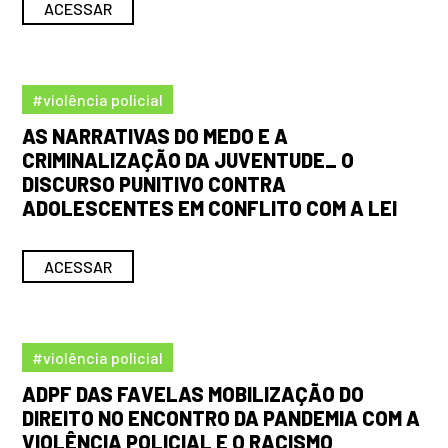
ACESSAR
#violência policial
AS NARRATIVAS DO MEDO E A
CRIMINALIZAÇÃO DA JUVENTUDE_ O
DISCURSO PUNITIVO CONTRA
ADOLESCENTES EM CONFLITO COM A LEI
ACESSAR
#violência policial
ADPF DAS FAVELAS MOBILIZAÇÃO DO
DIREITO NO ENCONTRO DA PANDEMIA COM A
VIOLÊNCIA POLICIAL E O RACISMO