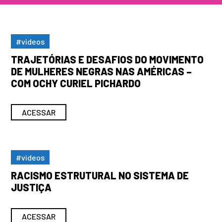
#videos
TRAJETÓRIAS E DESAFIOS DO MOVIMENTO
DE MULHERES NEGRAS NAS AMÉRICAS –
COM OCHY CURIEL PICHARDO
ACESSAR
#videos
RACISMO ESTRUTURAL NO SISTEMA DE
JUSTIÇA
ACESSAR