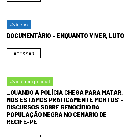
#videos
DOCUMENTÁRIO – ENQUANTO VIVER, LUTO
ACESSAR
#violência policial
_QUANDO A POLÍCIA CHEGA PARA MATAR,
NÓS ESTAMOS PRATICAMENTE MORTOS”-
DISCURSOS SOBRE GENOCÍDIO DA
POPULAÇÃO NEGRA NO CENÁRIO DE
RECIFE-PE