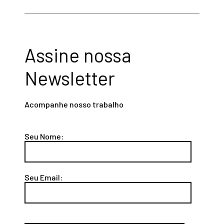
Assine nossa
Newsletter
Acompanhe nosso trabalho
Seu Nome:
Seu Email: