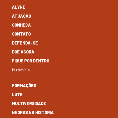
ALYNE
ATUAÇÃO
CONHEÇA
CONTATO
DEFENDA-SE
DOE AGORA
FIQUE POR DENTRO
Multimídia
FORMAÇÕES
LUTE
MULTIVERSIDADE
NEGRAS NA HISTÓRIA