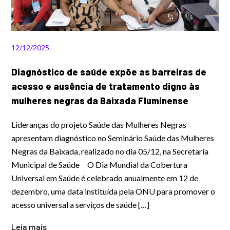
12/12/2025
Diagnóstico de saúde expõe as barreiras de
acesso e ausência de tratamento digno às
mulheres negras da Baixada Fluminense
Lideranças do projeto Saúde das Mulheres Negras
apresentam diagnóstico no Seminário Saúde das Mulheres
Negras da Baixada, realizado no dia 05/12, na Secretaria
Municipal de Saúde O Dia Mundial da Cobertura
Universal em Saúde é celebrado anualmente em 12 de
dezembro, uma data instituída pela ONU para promover o
acesso universal a serviços de saúde […]
Leia mais