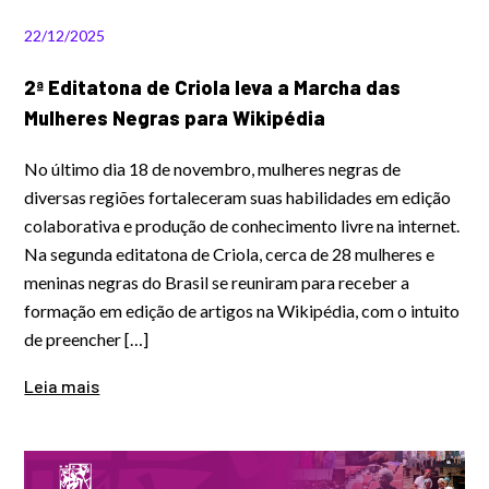
22/12/2025
2ª Editatona de Criola leva a Marcha das
Mulheres Negras para Wikipédia
No último dia 18 de novembro, mulheres negras de
diversas regiões fortaleceram suas habilidades em edição
colaborativa e produção de conhecimento livre na internet.
Na segunda editatona de Criola, cerca de 28 mulheres e
meninas negras do Brasil se reuniram para receber a
formação em edição de artigos na Wikipédia, com o intuito
de preencher […]
Leia mais