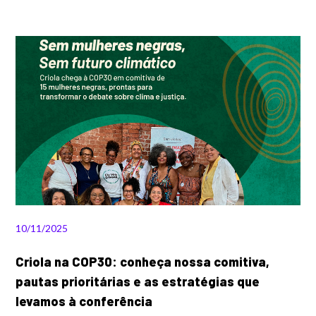
10/11/2025
Criola na COP30: conheça nossa comitiva,
pautas prioritárias e as estratégias que
levamos à conferência