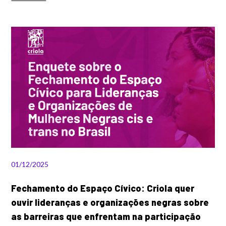
01/12/2025
Fechamento do Espaço Cívico: Criola quer
ouvir lideranças e organizações negras sobre
as barreiras que enfrentam na participação