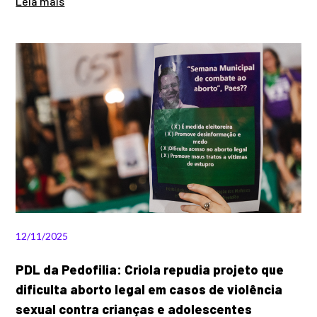
Leia mais
12/11/2025
PDL da Pedofilia: Criola repudia projeto que
dificulta aborto legal em casos de violência
sexual contra crianças e adolescentes