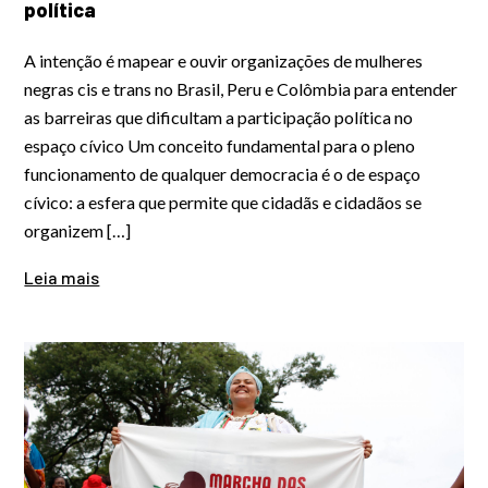
política
A intenção é mapear e ouvir organizações de mulheres
negras cis e trans no Brasil, Peru e Colômbia para entender
as barreiras que dificultam a participação política no
espaço cívico Um conceito fundamental para o pleno
funcionamento de qualquer democracia é o de espaço
cívico: a esfera que permite que cidadãs e cidadãos se
organizem […]
Leia mais