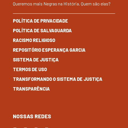
Queremos mais Negras na História. Quem são elas?
POLÍTICA DE PRIVACIDADE
POLÍTICA DE SALVAGUARDA
RACISMO RELIGIOSO
REPOSITÓRIO ESPERANÇA GARCIA
SISTEMA DE JUSTIÇA
TERMOS DE USO
TRANSFORMANDO O SISTEMA DE JUSTIÇA
TRANSPARÊNCIA
NOSSAS REDES