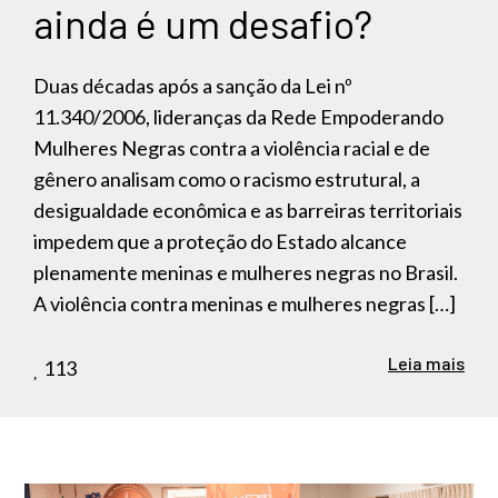
ainda é um desafio?
Duas décadas após a sanção da Lei nº
11.340/2006, lideranças da Rede Empoderando
Mulheres Negras contra a violência racial e de
gênero analisam como o racismo estrutural, a
desigualdade econômica e as barreiras territoriais
impedem que a proteção do Estado alcance
plenamente meninas e mulheres negras no Brasil.
A violência contra meninas e mulheres negras […]
Leia mais
113