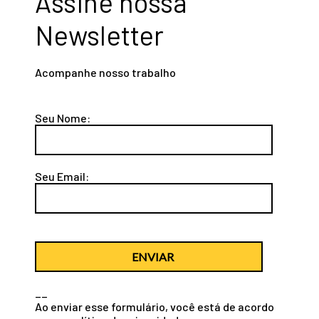
Assine nossa
Newsletter
Acompanhe nosso trabalho
Seu Nome:
Seu Email:
ENVIAR
__
Ao enviar esse formulário, você está de acordo