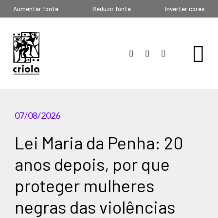
Aumentar fonte
Reduzir fonte
Inverter cores
07/08/2026
Lei Maria da Penha: 20
anos depois, por que
proteger mulheres
negras das violências