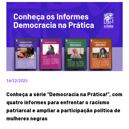
16/12/2025
Conheça a série “Democracia na Prática!”, com
quatro informes para enfrentar o racismo
patriarcal e ampliar a participação política de
mulheres negras