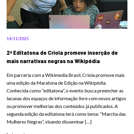
14/11/2025
2ª Editatona de Criola promove inserção de
mais narrativas negras na Wikipédia
Em parceria com a Wikimedia Brasil, Criola promove mais
uma edição da Maratona de Edição na Wikipédia.
Conhecida como “editatona”, o evento busca preencher as
lacunas dos espaços de informação livre com novos artigos
ou promover melhorias dos conteúdos já publicados. A
segunda edição da editatona terá como tema: “Marcha das
Mulheres Negras“, visando disseminar […]