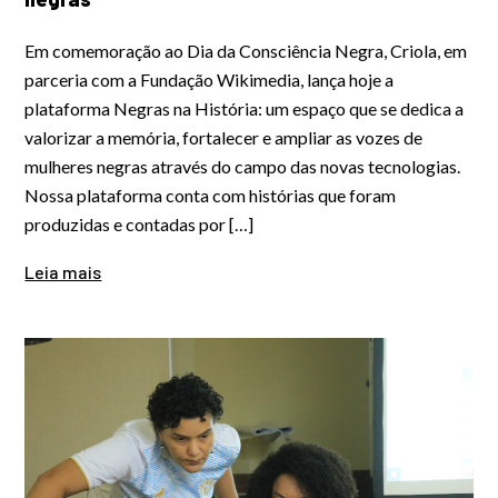
Em comemoração ao Dia da Consciência Negra, Criola, em
parceria com a Fundação Wikimedia, lança hoje a
plataforma Negras na História: um espaço que se dedica a
valorizar a memória, fortalecer e ampliar as vozes de
mulheres negras através do campo das novas tecnologias.
Nossa plataforma conta com histórias que foram
produzidas e contadas por […]
Leia mais