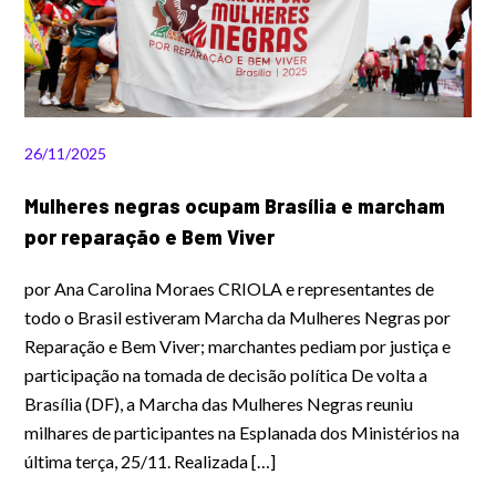
26/11/2025
Mulheres negras ocupam Brasília e marcham
por reparação e Bem Viver
por Ana Carolina Moraes CRIOLA e representantes de
todo o Brasil estiveram Marcha da Mulheres Negras por
Reparação e Bem Viver; marchantes pediam por justiça e
participação na tomada de decisão política De volta a
Brasília (DF), a Marcha das Mulheres Negras reuniu
milhares de participantes na Esplanada dos Ministérios na
última terça, 25/11. Realizada […]