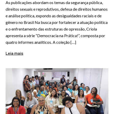
As publicações abordam os temas da segurança pública,
direitos sexuais e reprodutivos, defesa de direitos humanos
e análise política, expondo as desigualdades raciais e de
gênero no Brasil Na busca por fortalecer a atuação política
e o enfrentamento das estruturas de opressão, Criola
apresenta a série “Democracia na Prática!”, composta por
quatro informes analíticos. A coleção […]
Leia mais