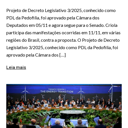
Projeto de Decreto Legislativo 3/2025, conhecido como
PDL da Pedofilia, foi aprovado pela Câmara dos
Deputados em 05/11 e agora segue para o Senado. Criola
participa das manifestações ocorridas em 11/11, em várias
regiões do Brasil, contra a proposta. O Projeto de Decreto
Legislativo 3/2025, conhecido como PDL da Pedofilia, foi
aprovado pela Câmara dos […]
Leia mais