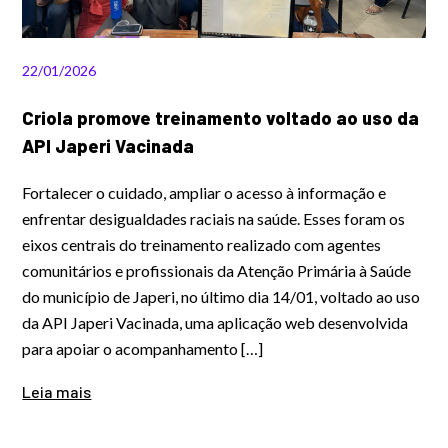
22/01/2026
Criola promove treinamento voltado ao uso da
API Japeri Vacinada
Fortalecer o cuidado, ampliar o acesso à informação e
enfrentar desigualdades raciais na saúde. Esses foram os
eixos centrais do treinamento realizado com agentes
comunitários e profissionais da Atenção Primária à Saúde
do município de Japeri, no último dia 14/01, voltado ao uso
da API Japeri Vacinada, uma aplicação web desenvolvida
para apoiar o acompanhamento […]
Leia mais