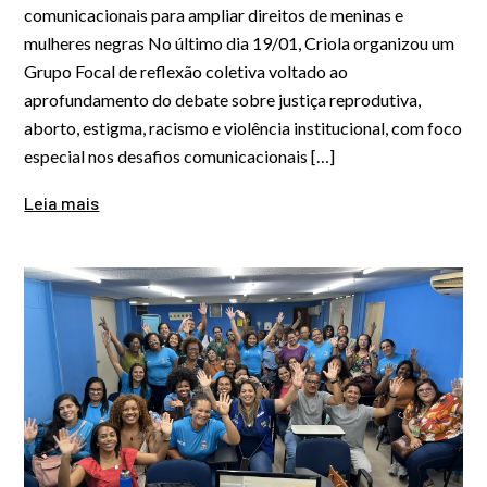
comunicacionais para ampliar direitos de meninas e
mulheres negras No último dia 19/01, Criola organizou um
Grupo Focal de reflexão coletiva voltado ao
aprofundamento do debate sobre justiça reprodutiva,
aborto, estigma, racismo e violência institucional, com foco
especial nos desafios comunicacionais […]
Leia mais