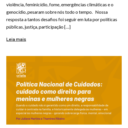
violência, feminicídio, fome, emergências climáticas e o
genocídio, pesaram sobre nós todo o tempo. Nossa
resposta a tantos desafios foi seguir em luta por políticas
públicas, justiça, participação […]
Leia mais