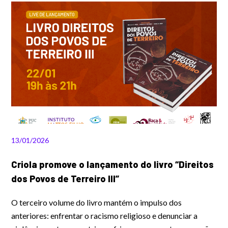
13/01/2026
Criola promove o lançamento do livro “Direitos
dos Povos de Terreiro III”
O terceiro volume do livro mantém o impulso dos
anteriores: enfrentar o racismo religioso e denunciar a