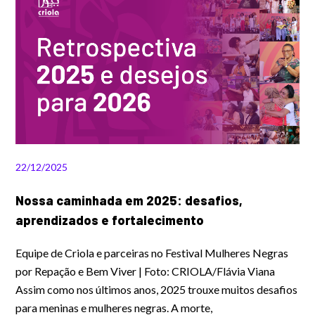
22/12/2025
Nossa caminhada em 2025: desafios,
aprendizados e fortalecimento
Equipe de Criola e parceiras no Festival Mulheres Negras
por Repação e Bem Viver | Foto: CRIOLA/Flávia Viana
Assim como nos últimos anos, 2025 trouxe muitos desafios
para meninas e mulheres negras. A morte,