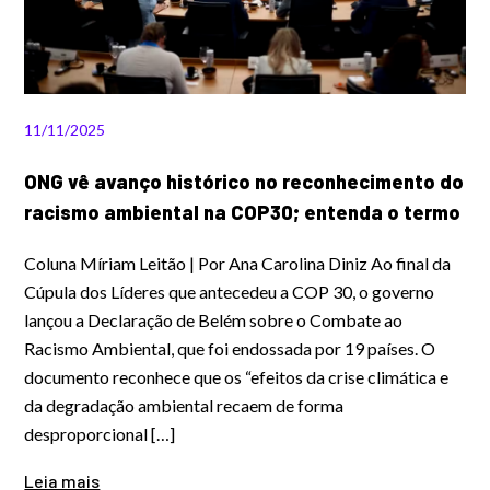
11/11/2025
ONG vê avanço histórico no reconhecimento do
racismo ambiental na COP30; entenda o termo
Coluna Míriam Leitão | Por Ana Carolina Diniz Ao final da
Cúpula dos Líderes que antecedeu a COP 30, o governo
lançou a Declaração de Belém sobre o Combate ao
Racismo Ambiental, que foi endossada por 19 países. O
documento reconhece que os “efeitos da crise climática e
da degradação ambiental recaem de forma
desproporcional […]
Leia mais