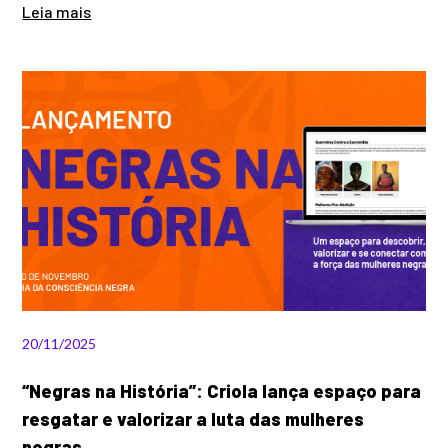
Leia mais
20/11/2025
“Negras na História”: Criola lança espaço para
resgatar e valorizar a luta das mulheres
negras