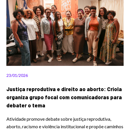
23/01/2026
Justiça reprodutiva e direito ao aborto: Criola
organiza grupo focal com comunicadoras para
debater o tema
Atividade promove debate sobre justiça reprodutiva,
aborto, racismo e violência institucional e propõe caminhos