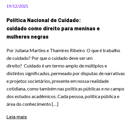
19/12/2025
Política Nacional de Cuidado:
cuidado como direito para meninas e
mulheres negras
Por Juliana Martins e Thamires Ribeiro O que é trabalho
de cuidado? Por que o cuidado deve ser um
direito? Cuidado é um termo amplo de múltiplos e
distintos significados, permeado por disputas de narrativas
e projetos societários, presente em nossa realidade
cotidiana, como também nas políticas públicas e no campo
dos estudos acadêmicos. Cada pessoa, política pública e
área do conhecimento […]
Leia mais