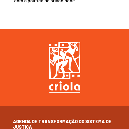
com a
política de privacidade
AGENDA DE TRANSFORMAÇÃO DO SISTEMA DE
JUSTIÇA