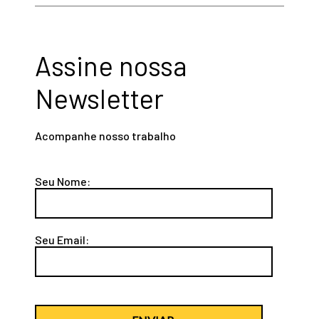
Assine nossa
Newsletter
Acompanhe nosso trabalho
Seu Nome:
Seu Email: