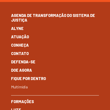
AGENDA DE TRANSFORMAÇÃO DO SISTEMA DE
JUSTIÇA
ALYNE
ATUAÇÃO
CONHEÇA
CONTATO
DEFENDA-SE
DOE AGORA
FIQUE POR DENTRO
Multimídia
FORMAÇÕES
LUTE