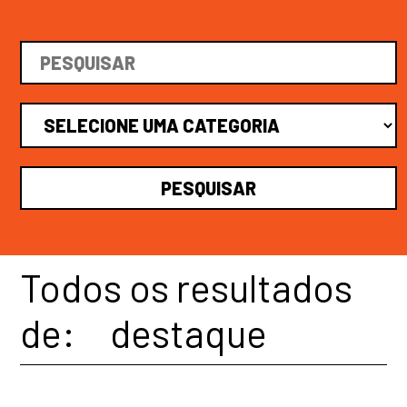
Todos os resultados
de:
destaque