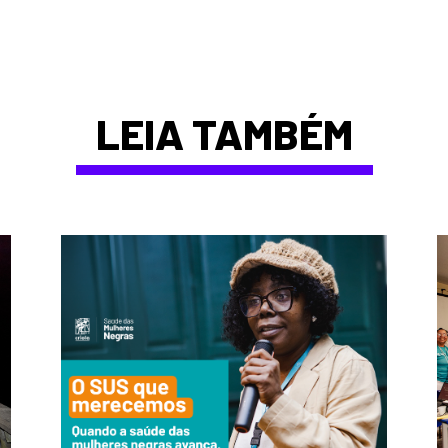
LEIA TAMBÉM