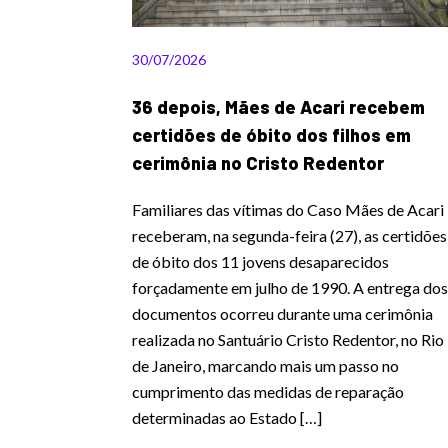
30/07/2026
36 depois, Mães de Acari recebem
certidões de óbito dos filhos em
cerimônia no Cristo Redentor
Familiares das vítimas do Caso Mães de Acari
receberam, na segunda-feira (27), as certidões
de óbito dos 11 jovens desaparecidos
forçadamente em julho de 1990. A entrega dos
documentos ocorreu durante uma cerimônia
realizada no Santuário Cristo Redentor, no Rio
de Janeiro, marcando mais um passo no
cumprimento das medidas de reparação
determinadas ao Estado […]