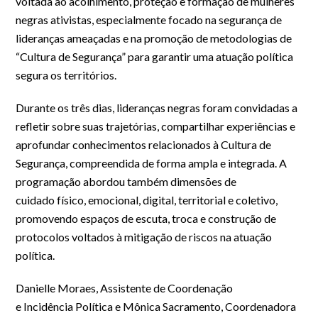
voltada ao acolhimento, proteção e formação de mulheres
negras ativistas, especialmente focado na segurança de
lideranças ameaçadas e na promoção de metodologias de
“Cultura de Segurança” para garantir uma atuação política
segura os territórios.
Durante os três dias, lideranças negras foram convidadas a
refletir sobre suas trajetórias, compartilhar experiências e
aprofundar conhecimentos relacionados à Cultura de
Segurança, compreendida de forma ampla e integrada. A
programação abordou também dimensões de
cuidado físico, emocional, digital, territorial e coletivo,
promovendo espaços de escuta, troca e construção de
protocolos voltados à mitigação de riscos na atuação
política.
Danielle Moraes, Assistente de Coordenação
e Incidência Política e Mônica Sacramento, Coordenadora