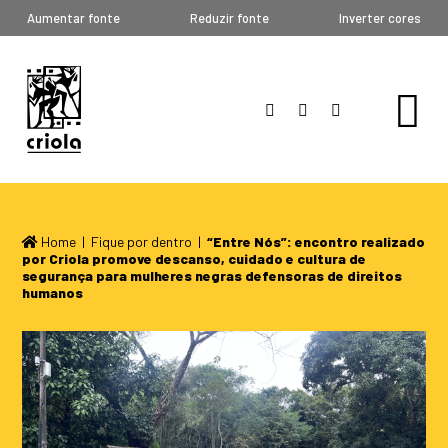
Aumentar fonte
Reduzir fonte
Inverter cores
Home
|
Fique por dentro
|
“Entre Nós”: encontro realizado
por Criola promove descanso, cuidado e cultura de
segurança para mulheres negras defensoras de direitos
humanos