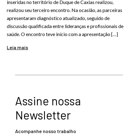
inseridas no território de Duque de Caxias realizou,
realizou seu terceiro encontro. Na ocasião, as parceiras
apresentaram diagnóstico atualizado, seguido de
discussão qualificada entre lideranças e profissionais de
saúde. O encontro teve início com a apresentação […]
Leia mais
Assine nossa
Newsletter
Acompanhe nosso trabalho