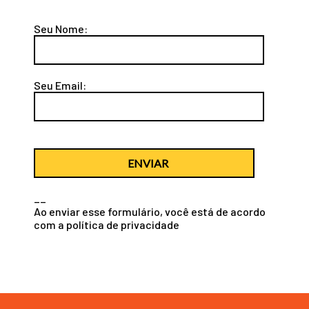
Seu Nome:
Seu Email:
ENVIAR
__
Ao enviar esse formulário, você está de acordo
com a
política de privacidade