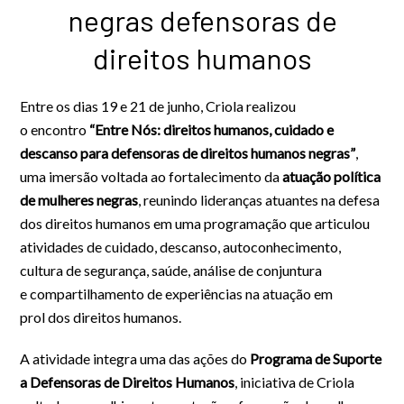
negras defensoras de
direitos humanos
Entre os dias 19 e 21 de junho, Criola realizou
o encontro
“Entre Nós: direitos humanos, cuidado e
descanso para defensoras de direitos humanos negras”
,
uma imersão voltada ao fortalecimento da
atuação política
de mulheres negras
, reunindo lideranças atuantes na defesa
dos direitos humanos em uma programação que articulou
atividades de cuidado, descanso, autoconhecimento,
cultura de segurança, saúde, análise de conjuntura
e compartilhamento de experiências na atuação em
prol dos direitos humanos.
A atividade integra uma das ações do
Programa de Suporte
a Defensoras de Direitos Humanos
, iniciativa de Criola