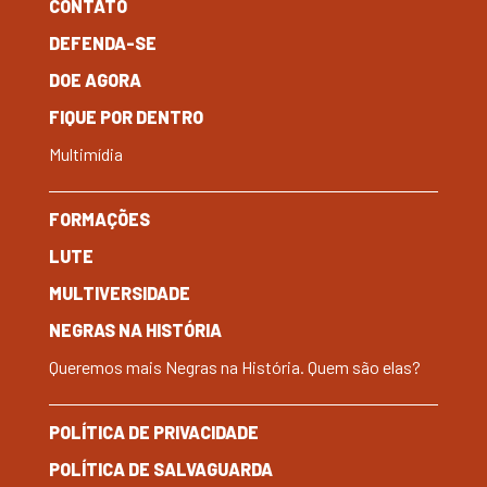
CONTATO
DEFENDA-SE
DOE AGORA
FIQUE POR DENTRO
Multimídia
FORMAÇÕES
LUTE
MULTIVERSIDADE
NEGRAS NA HISTÓRIA
Queremos mais Negras na História. Quem são elas?
POLÍTICA DE PRIVACIDADE
POLÍTICA DE SALVAGUARDA