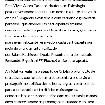
Bem Viver. Áurea Cardoso, doutora em Psicologia
pela Universidade Federal Fluminense (UFF), promoveu a
oficina “Gingando a existência com carimbó e guitarrada
paraense”, que envolveu as participantes em uma
dança realizada nos jardins. De sexta a domingo, também
foi oferecido um momento de
massagem relaxante reservado a cada participante por
meio de agendamento, realizado
por Jaiana Rodrigues, Doula, Pesquisadora do Instituto
Fernandes Figueira (IFF/Fiocruz) e Massoterapeuta.
A iniciativa reafirma a atuação de Criola na promoção de
estratégias que fortalecem a autonomia, a proteção e o
protagonismo político de mulheres negras, contribuindo
para a construção de territórios mais seguros,
democráticos e comprometidos com os direitos humanos,
além da necessidade de promoção do cuidado e do Bem