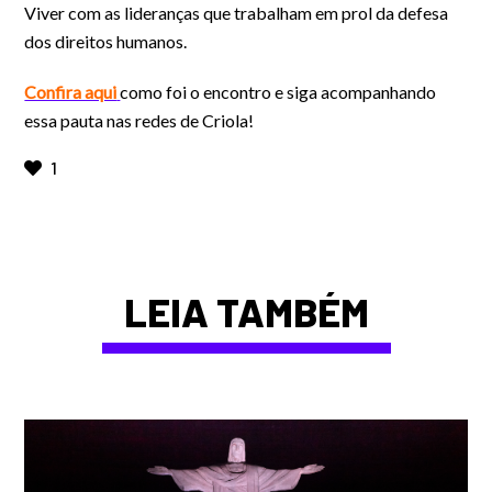
Viver com as lideranças que trabalham em prol da defesa
dos direitos humanos.
Confira aqui
como foi o encontro e siga acompanhando
essa pauta nas redes de Criola!
1
LEIA TAMBÉM