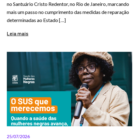
no Santuário Cristo Redentor, no Rio de Janeiro, marcando
mais um passo no cumprimento das medidas de reparação
determinadas ao Estado […]
Leia mais
25/07/2026