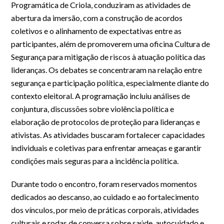
Programática de Criola, conduziram as atividades de
abertura da imersão, com a construção de acordos
coletivos e o alinhamento de expectativas entre as
participantes, além de promoverem uma oficina Cultura de
Segurança para mitigação de riscos à atuação política das
lideranças. Os debates se concentraram na relação entre
segurança e participação política, especialmente diante do
contexto eleitoral. A programação incluiu análises de
conjuntura, discussões sobre violência política e
elaboração de protocolos de proteção para lideranças e
ativistas. As atividades buscaram fortalecer capacidades
individuais e coletivas para enfrentar ameaças e garantir
condições mais seguras para a incidência política.
Durante todo o encontro, foram reservados momentos
dedicados ao descanso, ao cuidado e ao fortalecimento
dos vínculos, por meio de práticas corporais, atividades
culturais e rodas de conversa sobre saúde, autocuidado e