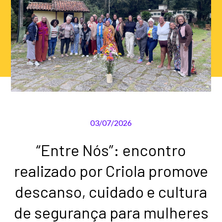
03/07/2026
“Entre Nós”: encontro
realizado por Criola promove
descanso, cuidado e cultura
de segurança para mulheres