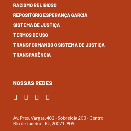
RACISMO RELIGIOSO
REPOSITÓRIO ESPERANÇA GARCIA
SISTEMA DE JUSTIÇA
TERMOS DE USO
TRANSFORMANDO O SISTEMA DE JUSTIÇA
TRANSPARÊNCIA
NOSSAS REDES
Av. Pres. Vargas, 482 - Sobreloja 203 - Centro
Rio de Janeiro - RJ, 20071-909