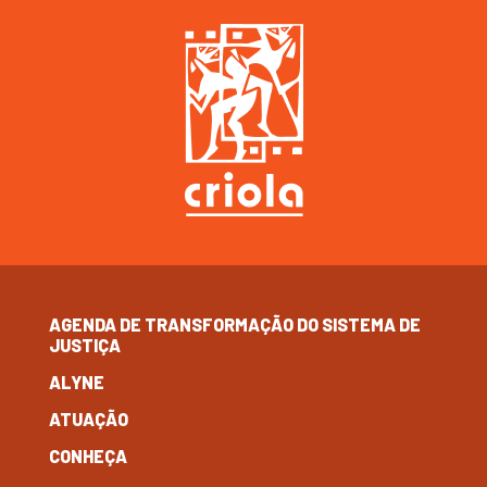
AGENDA DE TRANSFORMAÇÃO DO SISTEMA DE
JUSTIÇA
ALYNE
ATUAÇÃO
CONHEÇA