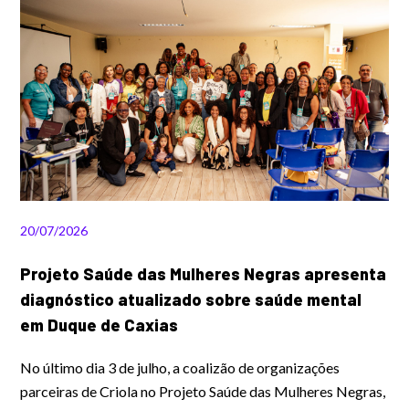
20/07/2026
Projeto Saúde das Mulheres Negras apresenta
diagnóstico atualizado sobre saúde mental
em Duque de Caxias
No último dia 3 de julho, a coalizão de organizações
parceiras de Criola no Projeto Saúde das Mulheres Negras,