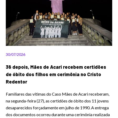
30/07/2026
36 depois, Mães de Acari recebem certidões
de óbito dos filhos em cerimônia no Cristo
Redentor
Familiares das vítimas do Caso Mães de Acari receberam,
na segunda-feira (27), as certidões de óbito dos 11 jovens
desaparecidos forçadamente em julho de 1990. A entrega
dos documentos ocorreu durante uma cerimônia realizada