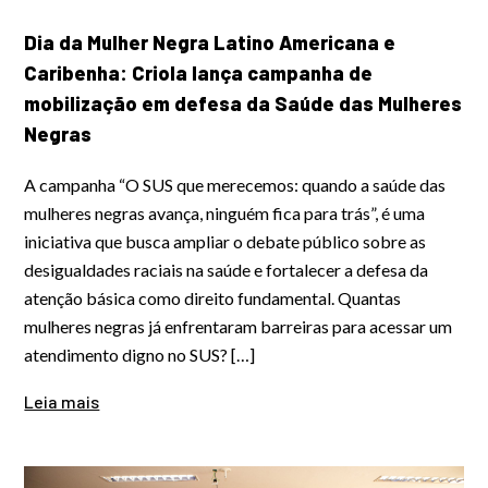
Dia da Mulher Negra Latino Americana e
Caribenha: Criola lança campanha de
mobilização em defesa da Saúde das Mulheres
Negras
A campanha “O SUS que merecemos: quando a saúde das
mulheres negras avança, ninguém fica para trás”, é uma
iniciativa que busca ampliar o debate público sobre as
desigualdades raciais na saúde e fortalecer a defesa da
atenção básica como direito fundamental. Quantas
mulheres negras já enfrentaram barreiras para acessar um
atendimento digno no SUS? […]
Leia mais