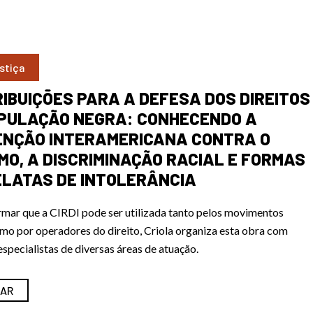
stiça
IBUIÇÕES PARA A DEFESA DOS DIREITOS
PULAÇÃO NEGRA: CONHECENDO A
NÇÃO INTERAMERICANA CONTRA O
MO, A DISCRIMINAÇÃO RACIAL E FORMAS
LATAS DE INTOLERÂNCIA
rmar que a CIRDI pode ser utilizada tanto pelos movimentos
omo por operadores do direito, Criola organiza esta obra
com
especialistas de diversas áreas de atuação.
AR