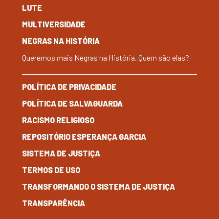
LUTE
MULTIVERSIDADE
NEGRAS NA HISTÓRIA
Queremos mais Negras na História. Quem são elas?
POLÍTICA DE PRIVACIDADE
POLÍTICA DE SALVAGUARDA
RACISMO RELIGIOSO
REPOSITÓRIO ESPERANÇA GARCIA
SISTEMA DE JUSTIÇA
TERMOS DE USO
TRANSFORMANDO O SISTEMA DE JUSTIÇA
TRANSPARÊNCIA