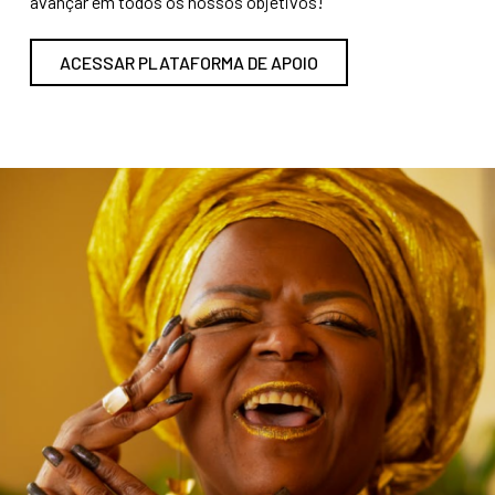
avançar em todos os nossos objetivos!
ACESSAR PLATAFORMA DE APOIO