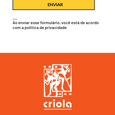
ENVIAR
__
Ao enviar esse formulário, você está de acordo
com a
política de privacidade