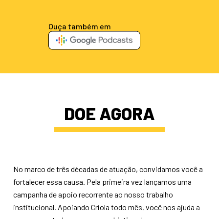
Ouça também em
DOE AGORA
No marco de três décadas de atuação, convidamos você a
fortalecer essa causa. Pela primeira vez lançamos uma
campanha de apoio recorrente ao nosso trabalho
institucional. Apoiando Criola todo mês, você nos ajuda a