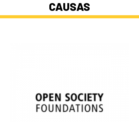
CAUSAS