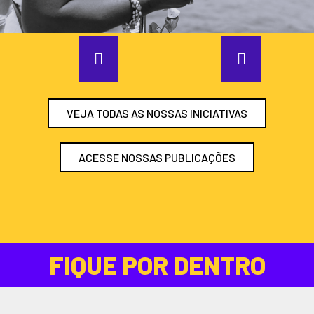
VEJA TODAS AS NOSSAS INICIATIVAS
ACESSE NOSSAS PUBLICAÇÕES
FIQUE POR DENTRO