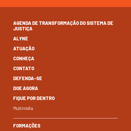
AGENDA DE TRANSFORMAÇÃO DO SISTEMA DE
JUSTIÇA
ALYNE
ATUAÇÃO
CONHEÇA
CONTATO
DEFENDA-SE
DOE AGORA
FIQUE POR DENTRO
Multimídia
FORMAÇÕES