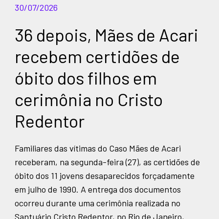
30/07/2026
36 depois, Mães de Acari
recebem certidões de
óbito dos filhos em
cerimônia no Cristo
Redentor
Familiares das vítimas do Caso Mães de Acari
receberam, na segunda-feira (27), as certidões de
óbito dos 11 jovens desaparecidos forçadamente
em julho de 1990. A entrega dos documentos
ocorreu durante uma cerimônia realizada no
Santuário Cristo Redentor, no Rio de Janeiro,