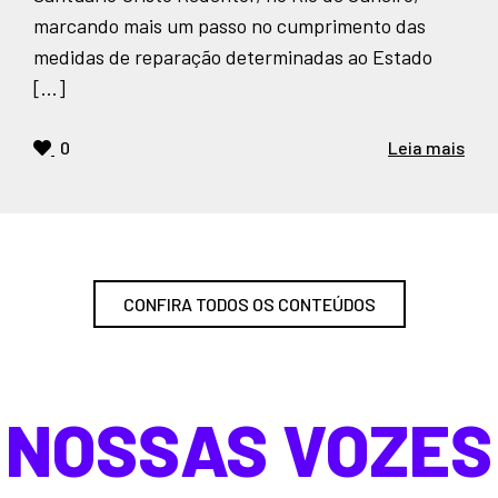
marcando mais um passo no cumprimento das
medidas de reparação determinadas ao Estado
[…]
0
Leia mais
CONFIRA TODOS OS CONTEÚDOS
NOSSAS VOZES