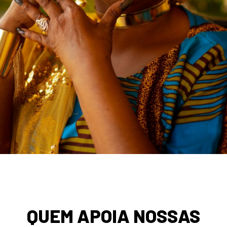
QUEM APOIA NOSSAS