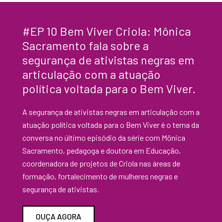
#EP 10 Bem Viver Criola: Mônica
Sacramento fala sobre a
segurança de ativistas negras em
articulação com a atuação
política voltada para o Bem Viver.
A segurança de ativistas negras em articulação com a
atuação política voltada para o Bem Viver é o tema da
conversa no último episódio da série com Mônica
Sacramento, pedagoga e doutora em Educação,
coordenadora de projetos de Criola nas áreas de
formação, fortalecimento de mulheres negras e
segurança de ativistas.
OUÇA AGORA