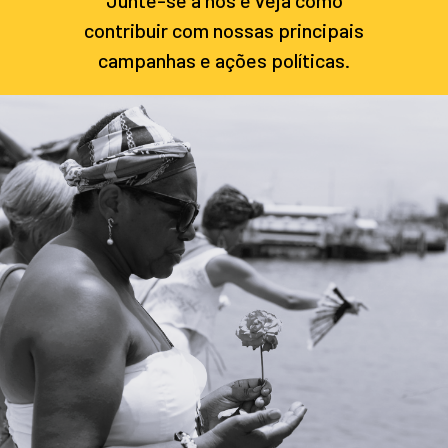
contribuir com nossas principais
campanhas e ações políticas.