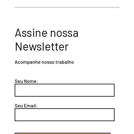
Assine nossa
Newsletter
Acompanhe nosso trabalho
Seu Nome:
Seu Email: