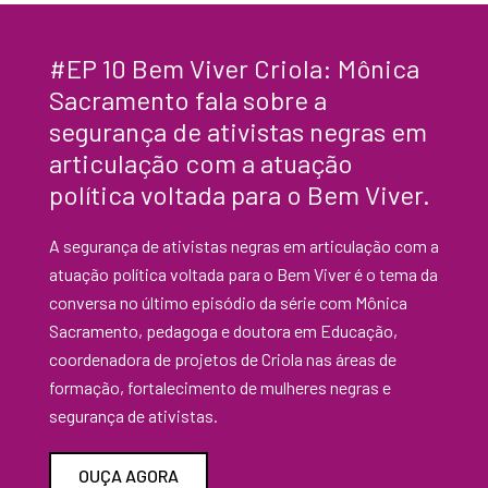
#EP 10 Bem Viver Criola: Mônica
Sacramento fala sobre a
segurança de ativistas negras em
articulação com a atuação
política voltada para o Bem Viver.
A segurança de ativistas negras em articulação com a
atuação política voltada para o Bem Viver é o tema da
conversa no último episódio da série com Mônica
Sacramento, pedagoga e doutora em Educação,
coordenadora de projetos de Criola nas áreas de
formação, fortalecimento de mulheres negras e
segurança de ativistas.
OUÇA AGORA