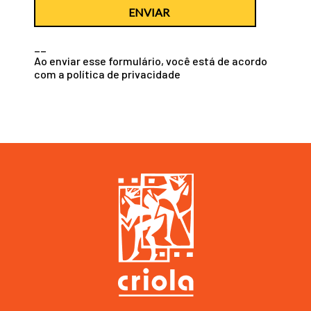
ENVIAR
__
Ao enviar esse formulário, você está de acordo
com a
política de privacidade