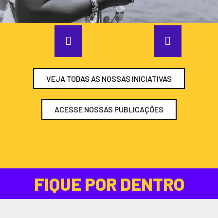
VEJA TODAS AS NOSSAS INICIATIVAS
ACESSE NOSSAS PUBLICAÇÕES
FIQUE POR DENTRO