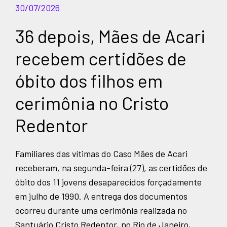
30/07/2026
36 depois, Mães de Acari
recebem certidões de
óbito dos filhos em
cerimônia no Cristo
Redentor
Familiares das vítimas do Caso Mães de Acari
receberam, na segunda-feira (27), as certidões de
óbito dos 11 jovens desaparecidos forçadamente
em julho de 1990. A entrega dos documentos
ocorreu durante uma cerimônia realizada no
Santuário Cristo Redentor, no Rio de Janeiro,