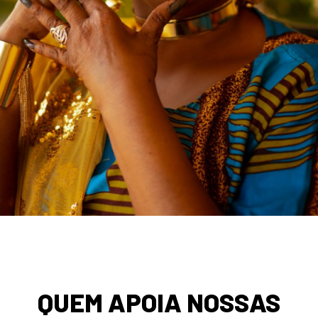
QUEM APOIA NOSSAS