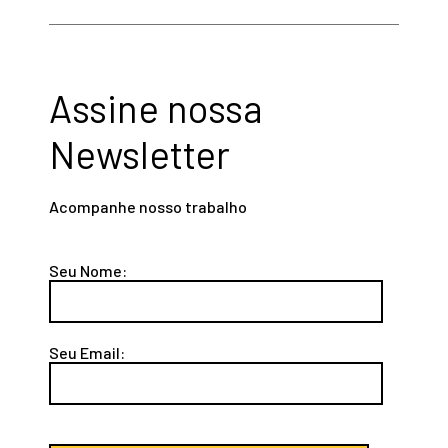
Assine nossa
Newsletter
Acompanhe nosso trabalho
Seu Nome:
Seu Email: