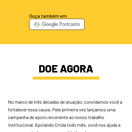
Ouça também em
DOE AGORA
No marco de três décadas de atuação, convidamos você a
fortalecer essa causa. Pela primeira vez lançamos uma
campanha de apoio recorrente ao nosso trabalho
institucional. Apoiando Criola todo mês, você nos ajuda a