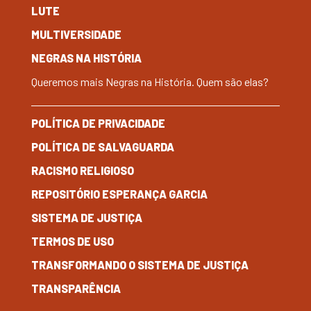
LUTE
MULTIVERSIDADE
NEGRAS NA HISTÓRIA
Queremos mais Negras na História. Quem são elas?
POLÍTICA DE PRIVACIDADE
POLÍTICA DE SALVAGUARDA
RACISMO RELIGIOSO
REPOSITÓRIO ESPERANÇA GARCIA
SISTEMA DE JUSTIÇA
TERMOS DE USO
TRANSFORMANDO O SISTEMA DE JUSTIÇA
TRANSPARÊNCIA