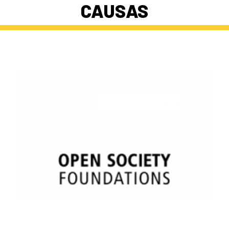
CAUSAS