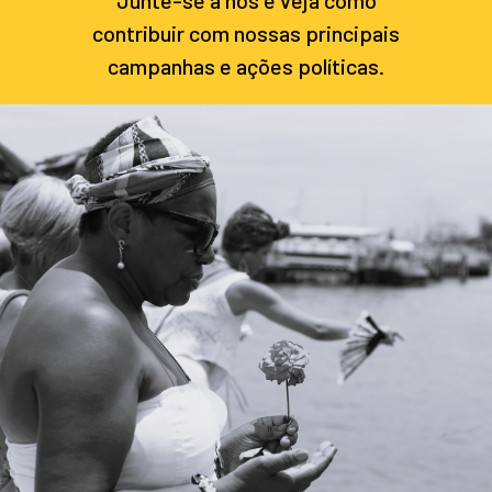
contribuir com nossas principais
campanhas e ações políticas.