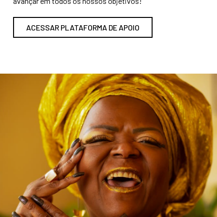
avançar em todos os nossos objetivos!
ACESSAR PLATAFORMA DE APOIO