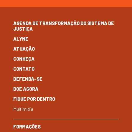
AGENDA DE TRANSFORMAÇÃO DO SISTEMA DE
JUSTIÇA
ALYNE
ATUAÇÃO
CONHEÇA
CONTATO
DEFENDA-SE
DOE AGORA
FIQUE POR DENTRO
Multimídia
FORMAÇÕES