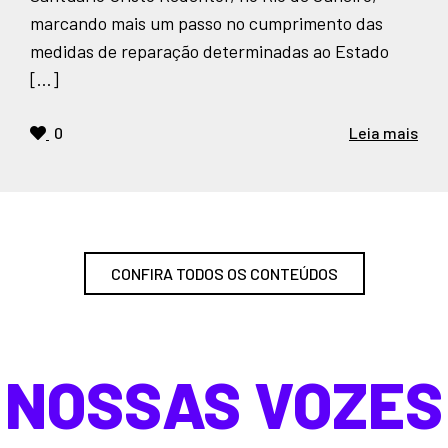
marcando mais um passo no cumprimento das
medidas de reparação determinadas ao Estado
[…]
0
Leia mais
CONFIRA TODOS OS CONTEÚDOS
NOSSAS VOZES