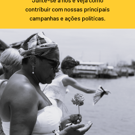
contribuir com nossas principais
campanhas e ações políticas.