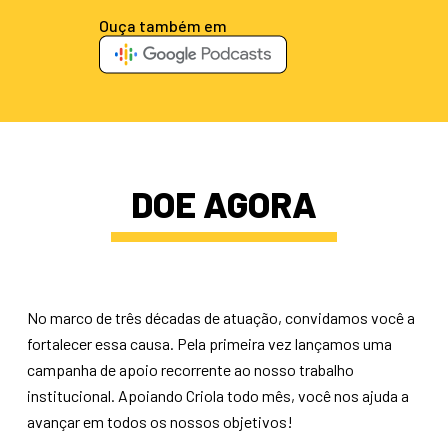
Ouça também em
DOE AGORA
No marco de três décadas de atuação, convidamos você a
fortalecer essa causa. Pela primeira vez lançamos uma
campanha de apoio recorrente ao nosso trabalho
institucional. Apoiando Criola todo mês, você nos ajuda a
avançar em todos os nossos objetivos!