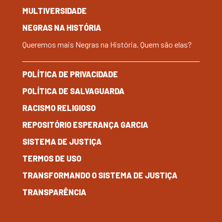
MULTIVERSIDADE
NEGRAS NA HISTÓRIA
Queremos mais Negras na História. Quem são elas?
POLÍTICA DE PRIVACIDADE
POLÍTICA DE SALVAGUARDA
RACISMO RELIGIOSO
REPOSITÓRIO ESPERANÇA GARCIA
SISTEMA DE JUSTIÇA
TERMOS DE USO
TRANSFORMANDO O SISTEMA DE JUSTIÇA
TRANSPARÊNCIA