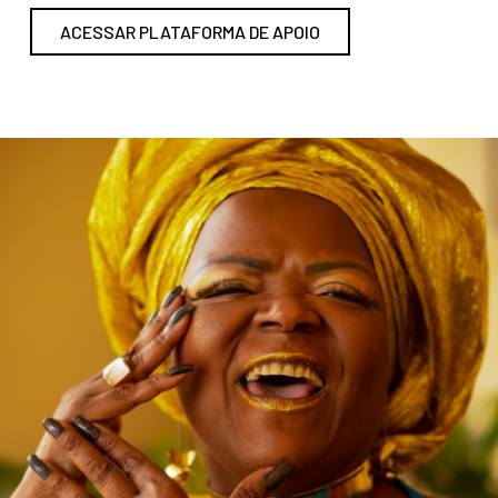
ACESSAR PLATAFORMA DE APOIO