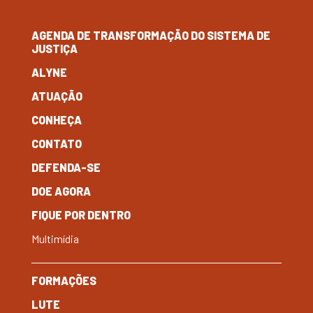
AGENDA DE TRANSFORMAÇÃO DO SISTEMA DE
JUSTIÇA
ALYNE
ATUAÇÃO
CONHEÇA
CONTATO
DEFENDA-SE
DOE AGORA
FIQUE POR DENTRO
Multimídia
FORMAÇÕES
LUTE