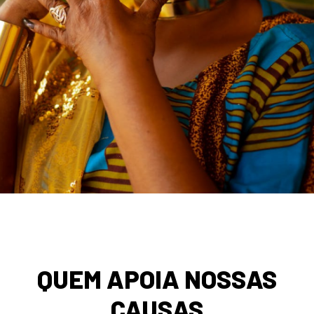
QUEM APOIA NOSSAS
CAUSAS