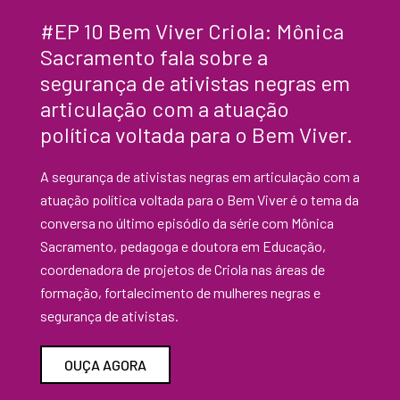
#EP 10 Bem Viver Criola: Mônica
Sacramento fala sobre a
segurança de ativistas negras em
articulação com a atuação
política voltada para o Bem Viver.
A segurança de ativistas negras em articulação com a
atuação política voltada para o Bem Viver é o tema da
conversa no último episódio da série com Mônica
Sacramento, pedagoga e doutora em Educação,
coordenadora de projetos de Criola nas áreas de
formação, fortalecimento de mulheres negras e
segurança de ativistas.
OUÇA AGORA