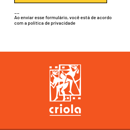
__
Ao enviar esse formulário, você está de acordo
com a
política de privacidade