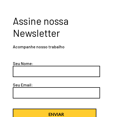
Assine nossa
Newsletter
Acompanhe nosso trabalho
Seu Nome:
Seu Email:
ENVIAR