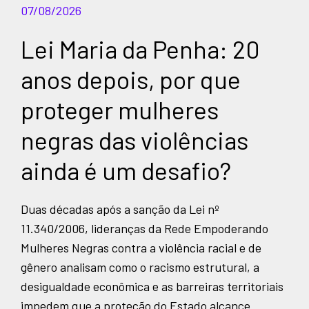
07/08/2026
Lei Maria da Penha: 20
anos depois, por que
proteger mulheres
negras das violências
ainda é um desafio?
Duas décadas após a sanção da Lei nº
11.340/2006, lideranças da Rede Empoderando
Mulheres Negras contra a violência racial e de
gênero analisam como o racismo estrutural, a
desigualdade econômica e as barreiras territoriais
impedem que a proteção do Estado alcance