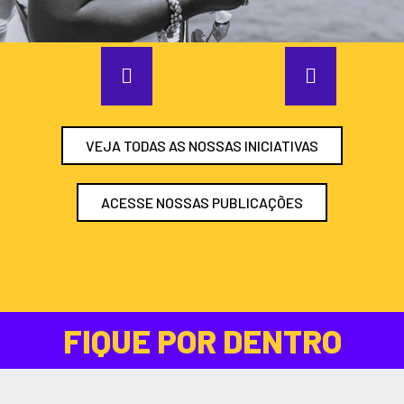
VEJA TODAS AS NOSSAS INICIATIVAS
ACESSE NOSSAS PUBLICAÇÕES
FIQUE POR DENTRO