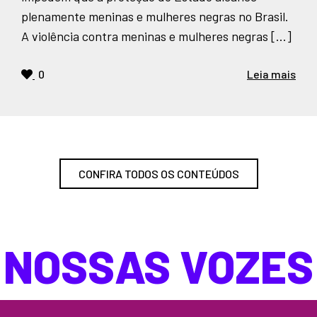
plenamente meninas e mulheres negras no Brasil.
A violência contra meninas e mulheres negras […]
0
Leia mais
CONFIRA TODOS OS CONTEÚDOS
NOSSAS VOZES